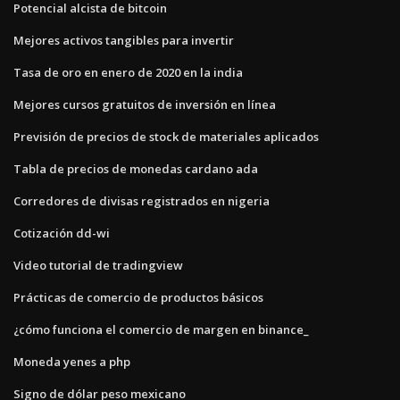
Potencial alcista de bitcoin
Mejores activos tangibles para invertir
Tasa de oro en enero de 2020 en la india
Mejores cursos gratuitos de inversión en línea
Previsión de precios de stock de materiales aplicados
Tabla de precios de monedas cardano ada
Corredores de divisas registrados en nigeria
Cotización dd-wi
Video tutorial de tradingview
Prácticas de comercio de productos básicos
¿cómo funciona el comercio de margen en binance_
Moneda yenes a php
Signo de dólar peso mexicano