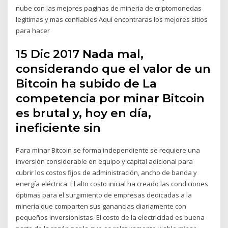
nube con las mejores paginas de mineria de criptomonedas
legitimas y mas confiables Aqui encontraras los mejores sitios
para hacer
15 Dic 2017 Nada mal,
considerando que el valor de un
Bitcoin ha subido de La
competencia por minar Bitcoin
es brutal y, hoy en día,
ineficiente sin
Para minar Bitcoin se forma independiente se requiere una
inversión considerable en equipo y capital adicional para
cubrir los costos fijos de administración, ancho de banda y
energía eléctrica. El alto costo inicial ha creado las condiciones
óptimas para el surgimiento de empresas dedicadas a la
minería que comparten sus ganancias diariamente con
pequeños inversionistas. El costo de la electricidad es buena