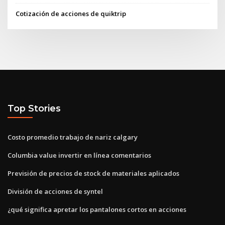
Cotización de acciones de quiktrip
Top Stories
Costo promedio trabajo de nariz calgary
Columbia value invertir en línea comentarios
Previsión de precios de stock de materiales aplicados
División de acciones de syntel
¿qué significa apretar los pantalones cortos en acciones