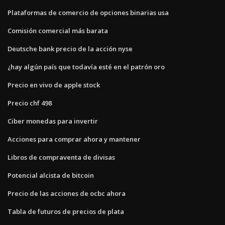
Plataformas de comercio de opciones binarias usa
Comisión comercial más barata
Deutsche bank precio de la acción nyse
¿hay algún país que todavía esté en el patrón oro
Precio en vivo de apple stock
Precio chf 498
Ciber monedas para invertir
Acciones para comprar ahora y mantener
Libros de compraventa de divisas
Potencial alcista de bitcoin
Precio de las acciones de ocbc ahora
Tabla de futuros de precios de plata