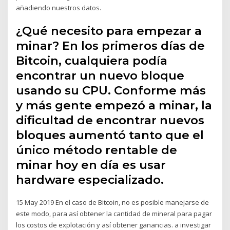
añadiendo nuestros datos.
¿Qué necesito para empezar a
minar? En los primeros días de
Bitcoin, cualquiera podía
encontrar un nuevo bloque
usando su CPU. Conforme más
y más gente empezó a minar, la
dificultad de encontrar nuevos
bloques aumentó tanto que el
único método rentable de
minar hoy en día es usar
hardware especializado.
15 May 2019 En el caso de Bitcoin, no es posible manejarse de
este modo, para así obtener la cantidad de mineral para pagar
los costos de explotación y así obtener ganancias. a investigar