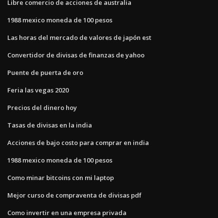
Libre comercio de acciones de australia
1988 mexico moneda de 100 pesos
Las horas del mercado de valores de japón est
Convertidor de divisas de finanzas de yahoo
Puente de puerta de oro
Feria las vegas 2020
Precios del dinero hoy
Tasas de divisas en la india
Acciones de bajo costo para comprar en india
1988 mexico moneda de 100 pesos
Como minar bitcoins con mi laptop
Mejor curso de compraventa de divisas pdf
Como invertir en una empresa privada