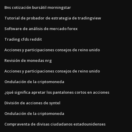
Bns cotización bursátil morningstar
Tutorial de probador de estrategia de tradingview
Software de análisis de mercado forex
Trading cfds reddit
Acciones y participaciones consejos de reino unido
Revisión de monedas nrg
Acciones y participaciones consejos de reino unido
Ondulación de la criptomoneda
¿qué significa apretar los pantalones cortos en acciones
División de acciones de syntel
Ondulación de la criptomoneda
Compraventa de divisas ciudadanos estadounidenses