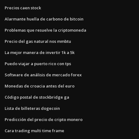
Precios caen stock
Alarmante huella de carbono de bitcoin
Problemas que resuelve la criptomoneda
Precio del gas natural nos mmbtu
La mejor manera de invertir 1k a 5k
Puedo viajar a puerto rico con tps
Software de análisis de mercado forex
Monedas de croacia antes del euro
Código postal de stockbridge ga
Lista de billeteras dogecoin
Predicción del precio de cripto monero
Cara trading multi time frame