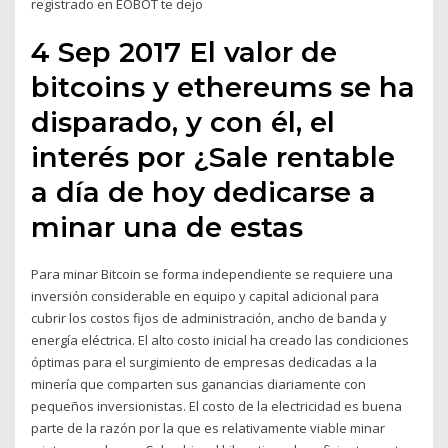
registrado en EOBOT te dejo
4 Sep 2017 El valor de
bitcoins y ethereums se ha
disparado, y con él, el
interés por ¿Sale rentable
a día de hoy dedicarse a
minar una de estas
Para minar Bitcoin se forma independiente se requiere una
inversión considerable en equipo y capital adicional para
cubrir los costos fijos de administración, ancho de banda y
energía eléctrica. El alto costo inicial ha creado las condiciones
óptimas para el surgimiento de empresas dedicadas a la
minería que comparten sus ganancias diariamente con
pequeños inversionistas. El costo de la electricidad es buena
parte de la razón por la que es relativamente viable minar