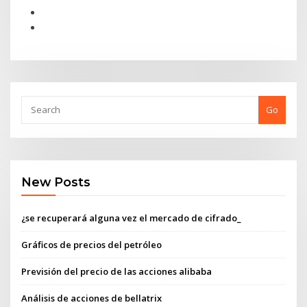
Go
New Posts
¿se recuperará alguna vez el mercado de cifrado_
Gráficos de precios del petróleo
Previsión del precio de las acciones alibaba
Análisis de acciones de bellatrix