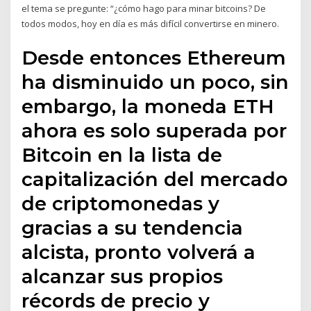
el tema se pregunte: “¿cómo hago para minar bitcoins? De
todos modos, hoy en día es más difícil convertirse en minero.
Desde entonces Ethereum
ha disminuido un poco, sin
embargo, la moneda ETH
ahora es solo superada por
Bitcoin en la lista de
capitalización del mercado
de criptomonedas y
gracias a su tendencia
alcista, pronto volverá a
alcanzar sus propios
récords de precio y