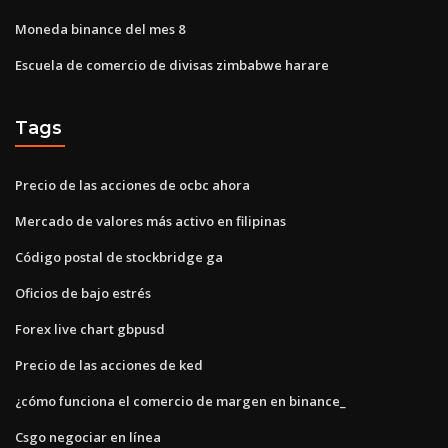
Moneda binance del mes 8
Escuela de comercio de divisas zimbabwe harare
Tags
Precio de las acciones de ocbc ahora
Mercado de valores más activo en filipinas
Código postal de stockbridge ga
Oficios de bajo estrés
Forex live chart gbpusd
Precio de las acciones de ked
¿cómo funciona el comercio de margen en binance_
Csgo negociar en línea