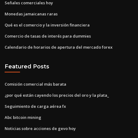
Señales comerciales hoy
Monedas jamaicanas raras
Qué es el comercio y la inversión financiera
Comercio de tasas de interés para dummies
Calendario de horarios de apertura del mercado forex
Featured Posts
Comisión comercial más barata
¿por qué están cayendo los precios del oro y la plata_
Seguimiento de carga aérea fx
Abc bitcoin mining
Noticias sobre acciones de gevo hoy