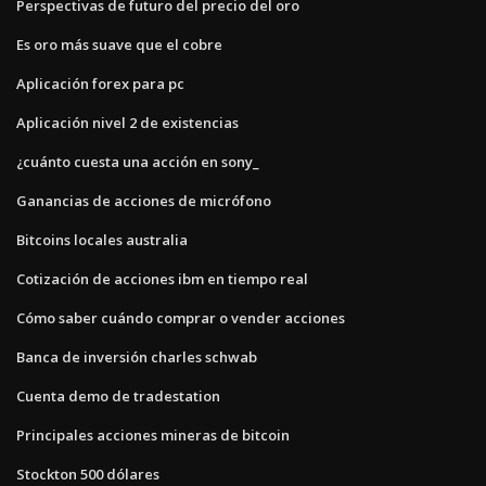
Perspectivas de futuro del precio del oro
Es oro más suave que el cobre
Aplicación forex para pc
Aplicación nivel 2 de existencias
¿cuánto cuesta una acción en sony_
Ganancias de acciones de micrófono
Bitcoins locales australia
Cotización de acciones ibm en tiempo real
Cómo saber cuándo comprar o vender acciones
Banca de inversión charles schwab
Cuenta demo de tradestation
Principales acciones mineras de bitcoin
Stockton 500 dólares