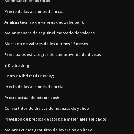
Monedas chilenas raras
Precio de las acciones de nrcia
Análisis técnico de valores deutsche bank
Mejor manera de seguir el mercado de valores
Mercado de valores de los últimos 12 meses
Principales estrategias de compraventa de divisas
E & o trading
Costo de ibd trader swing
Precio de las acciones de nrcia
Precio actual de bitcoin cash
Convertidor de divisas de finanzas de yahoo
Previsión de precios de stock de materiales aplicados
Mejores cursos gratuitos de inversión en línea