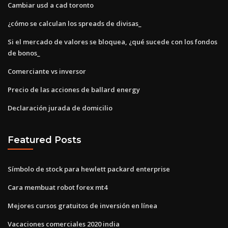
Cambiar usd a cad toronto
¿cómo se calculan los spreads de divisas_
Si el mercado de valores se bloquea, ¿qué sucede con los fondos
de bonos_
Comerciante vs inversor
Precio de las acciones de ballard energy
Declaración jurada de domicilio
Featured Posts
Símbolo de stock para hewlett packard enterprise
Cara membuat robot forex mt4
Mejores cursos gratuitos de inversión en línea
Vacaciones comerciales 2020 india