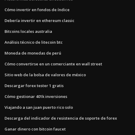
Cómo invertir en fondos de índice
Debería invertir en ethereum classic
Bitcoins locales australia
Análisis técnico de litecoin btc
Moneda de monedas de perú
Cómo convertirse en un comerciante en wall street
Sitio web de la bolsa de valores de méxico
Descargar forex tester 1 gratis
Cómo gestionar 401k inversiones
Viajando a san juan puerto rico solo
Descarga del indicador de resistencia de soporte de forex
Ganar dinero con bitcoin faucet