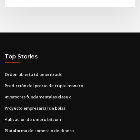
Top Stories
Orden abierta td ameritrade
Predicción del precio de cripto monero
Inversores fundamentales clase c
Proyecto empresarial de bolsa
Aplicación de dinero bitcoin
Plataforma de comercio de dinero