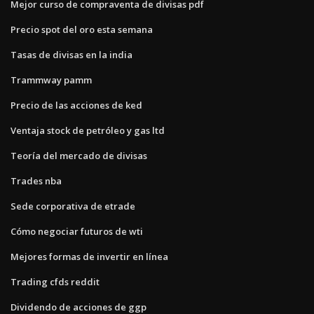
Mejor curso de compraventa de divisas pdf
Precio spot del oro esta semana
Tasas de divisas en la india
Trammway pamm
Precio de las acciones de ked
Ventaja stock de petróleo y gas ltd
Teoría del mercado de divisas
Trades nba
Sede corporativa de etrade
Cómo negociar futuros de wti
Mejores formas de invertir en línea
Trading cfds reddit
Dividendo de acciones de ggp