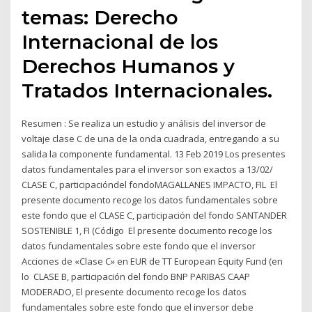
temas: Derecho
Internacional de los
Derechos Humanos y
Tratados Internacionales.
Resumen : Se realiza un estudio y análisis del inversor de
voltaje clase C de una de la onda cuadrada, entregando a su
salida la componente fundamental. 13 Feb 2019 Los presentes
datos fundamentales para el inversor son exactos a 13/02/
CLASE C, participacióndel fondoMAGALLANES IMPACTO, FIL El
presente documento recoge los datos fundamentales sobre
este fondo que el CLASE C, participación del fondo SANTANDER
SOSTENIBLE 1, FI (Código El presente documento recoge los
datos fundamentales sobre este fondo que el inversor
Acciones de «Clase C» en EUR de TT European Equity Fund (en
lo CLASE B, participación del fondo BNP PARIBAS CAAP
MODERADO, El presente documento recoge los datos
fundamentales sobre este fondo que el inversor debe