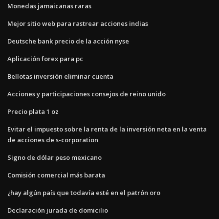
Monedas jamaicanas raras
Mejor sitio web para rastrear acciones indias
Deutsche bank precio de la acción nyse
Aplicación forex para pc
Bellotas inversión eliminar cuenta
Acciones y participaciones consejos de reino unido
Precio plata 1 oz
Evitar el impuesto sobre la renta de la inversión neta en la venta
de acciones de s-corporation
Signo de dólar peso mexicano
Comisión comercial más barata
¿hay algún país que todavía esté en el patrón oro
Declaración jurada de domicilio