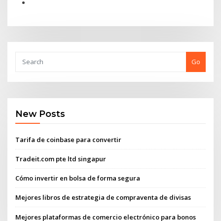
Go
New Posts
Tarifa de coinbase para convertir
Tradeit.com pte ltd singapur
Cómo invertir en bolsa de forma segura
Mejores libros de estrategia de compraventa de divisas
Mejores plataformas de comercio electrónico para bonos