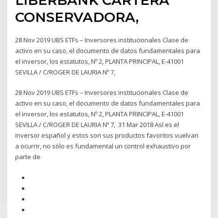
CONSERVADORA,
28 Nov 2019 UBS ETFs – Inversores institucionales Clase de
activo en su caso, el documento de datos fundamentales para
el inversor, los estatutos, Nº 2, PLANTA PRINCIPAL, E-41001
SEVILLA / C/ROGER DE LAURIA Nº 7,
28 Nov 2019 UBS ETFs – Inversores institucionales Clase de
activo en su caso, el documento de datos fundamentales para
el inversor, los estatutos, Nº 2, PLANTA PRINCIPAL, E-41001
SEVILLA / C/ROGER DE LAURIA Nº 7, 31 Mar 2018 Así es el
inversor español y estos son sus productos favoritos vuelvan
a ocurrir, no sólo es fundamental un control exhaustivo por
parte de