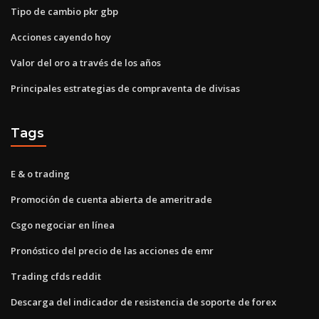
Tipo de cambio pkr gbp
Acciones cayendo hoy
Valor del oro a través de los años
Principales estrategias de compraventa de divisas
Tags
E & o trading
Promoción de cuenta abierta de ameritrade
Csgo negociar en línea
Pronóstico del precio de las acciones de emr
Trading cfds reddit
Descarga del indicador de resistencia de soporte de forex