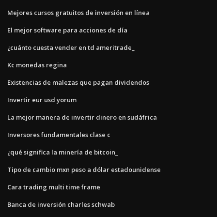
Mejores cursos gratuitos de inversión en línea
El mejor software para acciones de día
¿cuánto cuesta vender en td ameritrade_
Kc monedas regina
Existencias de malezas que pagan dividendos
Invertir eur usd yorum
La mejor manera de invertir dinero en sudáfrica
Inversores fundamentales clase c
¿qué significa la minería de bitcoin_
Tipo de cambio mxn peso a dólar estadounidense
Cara trading multi time frame
Banca de inversión charles schwab