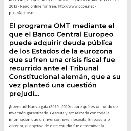
2013 - Read online for free. http://www.pcoe.net ­
pcoe@pcoe.net
El programa OMT mediante el
que el Banco Central Europeo
puede adquirir deuda pública
de los Estados de la eurozona
que sufren una crisis fiscal fue
recurrido ante el Tribunal
Constitucional alemán, que a su
vez planteó una cuestión
prejudi…
¡Novedad! Nueva guía (2019 - 2020) sobre qué es un fondo de
inversión garantizado. Gratuita y actualizada con toda la
información que un inversor novel necesita. En base a lo
anterior, el objetivo de este estudio fue determinar la