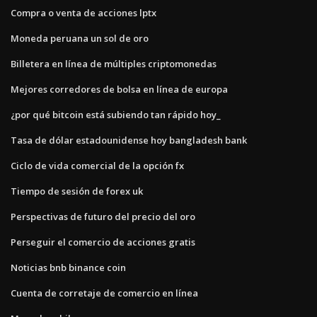
Compra o venta de acciones lptx
Moneda peruana un sol de oro
Billetera en línea de múltiples criptomonedas
Mejores corredores de bolsa en línea de europa
¿por qué bitcoin está subiendo tan rápido hoy_
Tasa de dólar estadounidense hoy bangladesh bank
Ciclo de vida comercial de la opción fx
Tiempo de sesión de forex uk
Perspectivas de futuro del precio del oro
Perseguir el comercio de acciones gratis
Noticias bnb binance coin
Cuenta de corretaje de comercio en línea