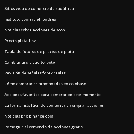
Sitios web de comercio de sudáfrica
Instituto comercial londres
Noticias sobre acciones de scon
Precio plata 1 oz
Tabla de futuros de precios de plata
Cambiar usd a cad toronto
Revisión de señales forex reales
Cómo comprar criptomonedas en coinbase
Acciones favoritas para comprar en este momento
La forma más fácil de comenzar a comprar acciones
Noticias bnb binance coin
Perseguir el comercio de acciones gratis